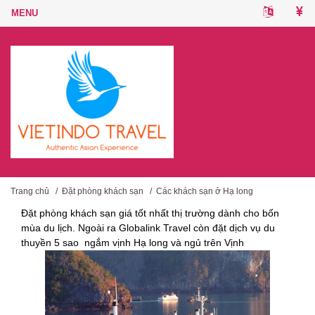
Trang chủ
/
Đặt phòng khách sạn
/
Các khách sạn ở Hạ long
Đặt phòng khách sạn giá tốt nhất thị trường dành cho bốn
mùa du lịch. Ngoài ra Globalink Travel còn đặt dịch vụ du
thuyền 5 sao ngắm vịnh Hạ long và ngủ trên Vịnh