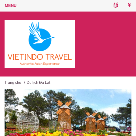
Trang chủ
/
Du lịch Đà Lạt