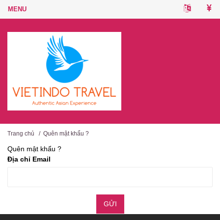
Trang chủ
/
Quên mật khẩu ?
Quên mật khẩu ?
Địa chỉ Email