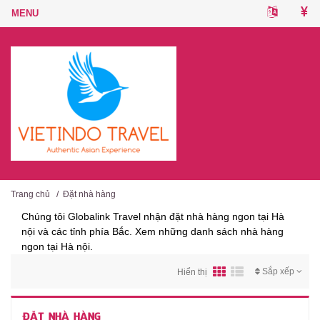
Trang chủ
/
Đặt nhà hàng
Chúng tôi Globalink Travel nhận đặt nhà hàng ngon tại Hà
nội và các tỉnh phía Bắc. Xem những danh sách nhà hàng
ngon tại Hà nội.
Sắp xếp
Hiển thị
ĐẶT NHÀ HÀNG